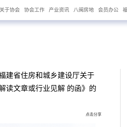
关于协会
协会工作
产业资讯
八闽房地
会员办公
《福建省住房和城乡建设厅关于
解读文章或行业见解 的函》的
点击分享