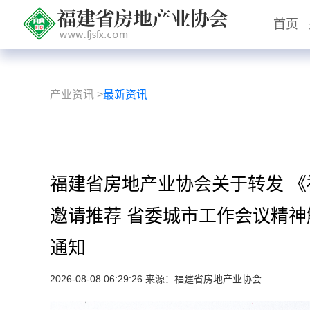
首页
产业资讯
>
最新资讯
福建省房地产业协会关于转发 
邀请推荐 省委城市工作会议精神
通知
2026-08-08 06:29:26 来源：福建省房地产业协会