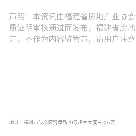
声明：本资讯由福建省房地产业协会
质证明审核通过而发布，福建省房地
方，不作为内容监管方，请用户注意
地址：福州市鼓楼区铜盘路29号超大大厦三楼A区