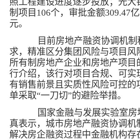
照工程建设进度逐步投放；光大
制项目106个，审批金额309.47
元。
目前房地产融资协调机制积
求，精准区分集团风险与项目风险
所有制房地产企业和房地产项目
行介绍，该行对项目合规、可实
有销售前景且实质性风险可控的
单采取“一刀切”的避险举措。
国家金融与发展实验室房地
真表示，城市房地产融资协调机
解决房企融资过程中金融机构存