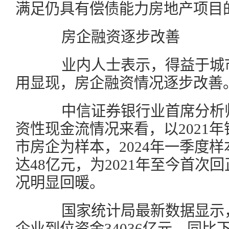
满足仍具有偿债能力房地产项目
房企融资逐步改善
业内人士表示，得益于城市
用显现，房企融资情况逐步改善
中信证券银行业首席分析师
资性现金流情况来看，以2021年
市房企为样本，2024年一季度
达48亿元，为2021年至今首次
况明显回暖。
国家统计局最新数据显示，
企业到位资金34036亿元，同比下