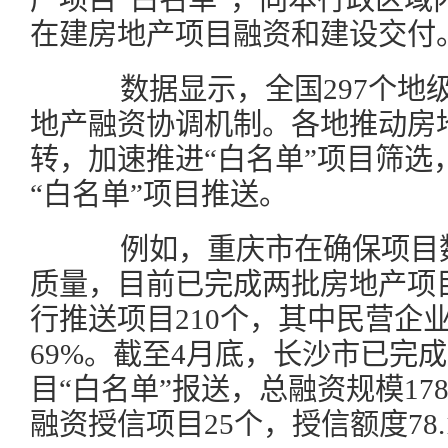
在建房地产项目融资和建设交付
数据显示，全国297个地
地产融资协调机制。各地推动房
转，加速推进“白名单”项目筛选
“白名单”项目推送。
例如，重庆市在确保项目数
质量，目前已完成两批房地产项目
行推送项目210个，其中民营企业
69%。截至4月底，长沙市已完
目“白名单”报送，总融资规模17
融资授信项目25个，授信额度78.