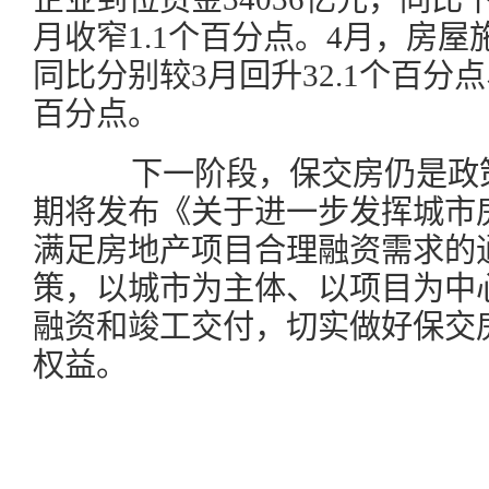
月收窄1.1个百分点。4月，房
同比分别较3月回升32.1个百分点、
百分点。
下一阶段，保交房仍是政策
期将发布《关于进一步发挥城市
满足房地产项目合理融资需求的
策，以城市为主体、以项目为中
融资和竣工交付，切实做好保交
权益。