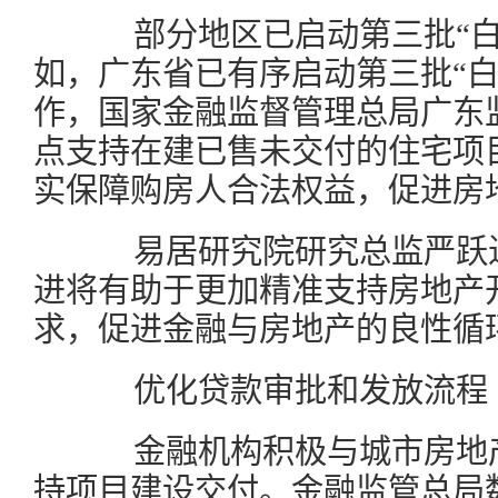
部分地区已启动第三批“白
如，广东省已有序启动第三批“白
作，国家金融监督管理总局广东
点支持在建已售未交付的住宅项
实保障购房人合法权益，促进房
易居研究院研究总监严跃进
进将有助于更加精准支持房地产
求，促进金融与房地产的良性循
优化贷款审批和发放流程
金融机构积极与城市房地产
持项目建设交付。金融监管总局数