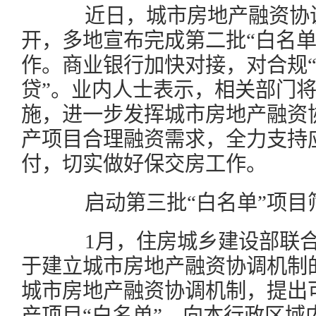
近日，城市房地产融资协调
开，多地宣布完成第二批“白名单
作。商业银行加快对接，对合规“
贷”。业内人士表示，相关部门
施，进一步发挥城市房地产融资
产项目合理融资需求，全力支持
付，切实做好保交房工作。
启动第三批“白名单”项目
1月，住房城乡建设部联合
于建立城市房地产融资协调机制
城市房地产融资协调机制，提出
产项目“白名单”，向本行政区域