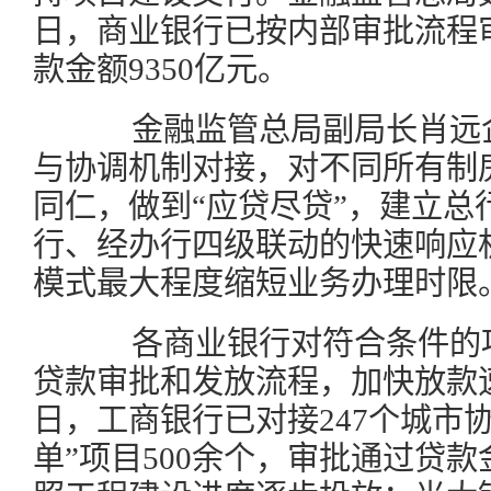
日，商业银行已按内部审批流程审
款金额9350亿元。
金融监管总局副局长肖远企
与协调机制对接，对不同所有制房
同仁，做到“应贷尽贷”，建立总
行、经办行四级联动的快速响应机
模式最大程度缩短业务办理时限
各商业银行对符合条件的项
贷款审批和发放流程，加快放款速
日，工商银行已对接247个城市
单”项目500余个，审批通过贷款