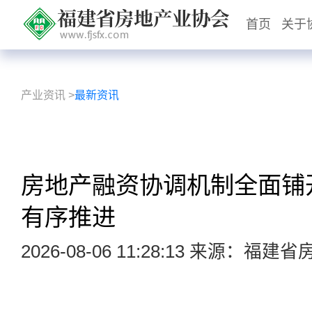
首页
关于
产业资讯
>
最新资讯
房地产融资协调机制全面铺开
有序推进
2026-08-06 11:28:13 来源：福