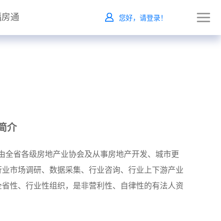
福房通
您好，请登录！
简介
，是由全省各级房地产业协会及从事房地产开发、城市更
行业市场调研、数据采集、行业咨询、行业上下游产业
全省性、行业性组织，是非营利性、自律性的有法人资