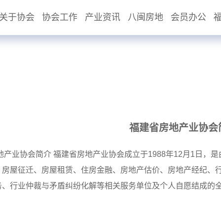
关于协会
协会工作
产业资讯
八闽房地
会员办公
福建省房地产业协会
地产业协会简介 福建省房地产业协会成立于1988年12月1日
、房屋征迁、房屋租赁、住房金融、房地产估价、房地产经纪、
务、行业仲裁与矛盾纠纷化解等相关服务单位及个人自愿结成的
。