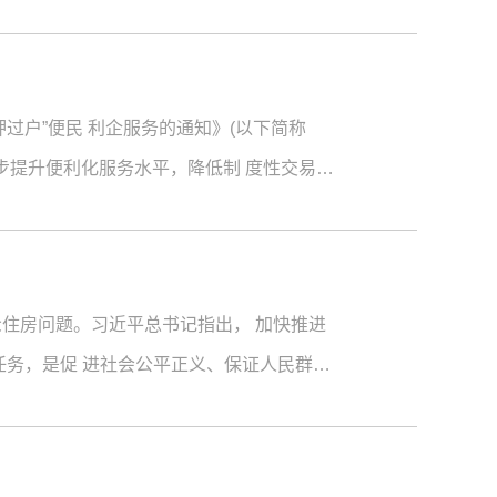
过户”便民 利企服务的通知》(以下简称
一步提升便利化服务水平，降低制 度性交易成
住房问题。习近平总书记指出， 加快推进
任务，是促 进社会公平正义、保证人民群众