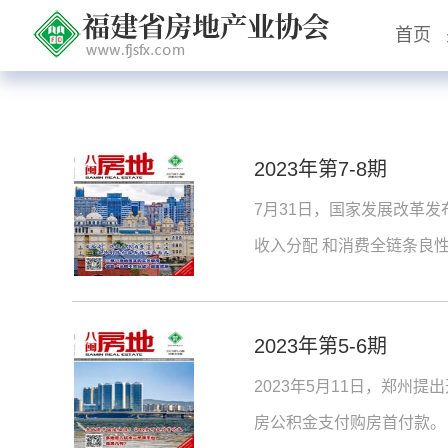
首页
2023年第7-8期
7月31日，国家发展改革发
收入分配 和消费全链条良
循环，释放消费潜力，更好
2023年第5-6期
2023年5月11日，郑州
房公积金支付购房首付款。