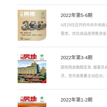
2022年第5-6期
4月29日召开的中共中央
需求，优化商品房预售资金
2022年第3-4期
国务院金融稳定发. 展委
济，货币政策要主动应对，
2022年第1-2期