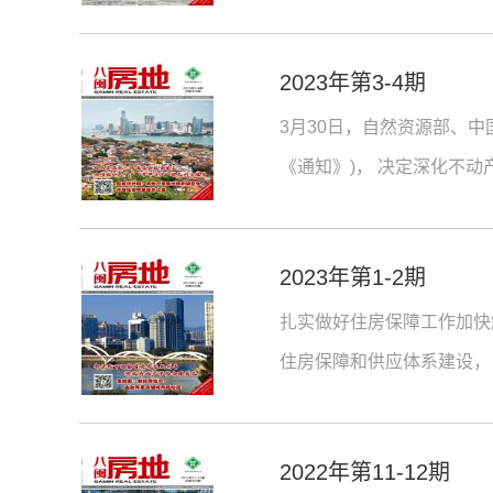
2023年第3-4期
3月30日，自然资源部、中
《通知》)， 决定深化不动
本，助力经济社会发展。
2023年第1-2期
扎实做好住房保障工作加快
住房保障和供应体系建设，
共享 改革发展成果的必然
2022年第11-12期