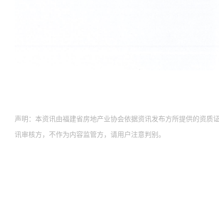
声明：本资讯由福建省房地产业协会依据资讯发布方所提供的资质
讯审核方，不作为内容监管方，请用户注意判别。