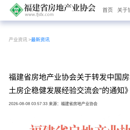
首页
关于
产业资讯
>
最新资讯
福建省房地产业协会关于转发中国房
土房企稳健发展经验交流会”的通知
2026-08-08 03:57:33 来源：福建省房地产业协会