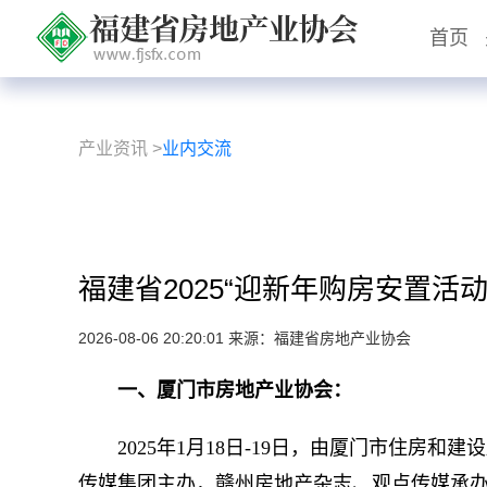
首页
产业资讯
>
业内交流
福建省2025“迎新年购房安置活
2026-08-06 20:20:01 来源：福建省房地产业协会
一、
厦门市房地产业协会：
2025
年1月18日-19日，由厦门市住房和
传媒集团主办，赣州房地产杂志、观点传媒承办“