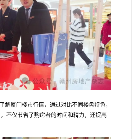
了解厦门楼市行情，通过对比不同楼盘特色，
验，不仅节省了购房者的时间和精力，还提高