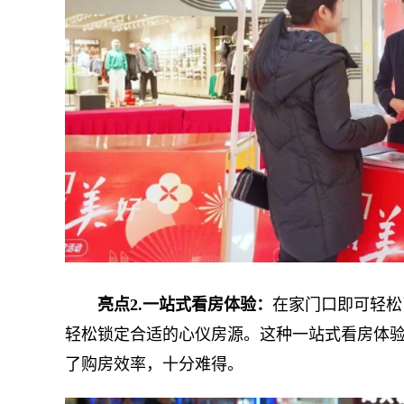
亮点2.一站式看房体验：
在家门口即可轻松
轻松锁定合适的心仪房源。这种一站式看房体
了购房效率，十分难得。