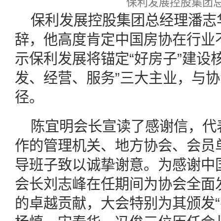
保利发展控股集团总
保利发展控股集团总经理潘志
辞，他高度肯定中国房协在行业
示保利发展将锚定“好房子”建设
发、经营、服务”三大主业，与
径。
陈宜明会长宣读了感谢信，代
作的管理机关、地方协会、会员
导班子致以诚挚谢意。为感谢中
会长刘志峰在任期间为协会全面
的卓越贡献，大会特别为其颁发“