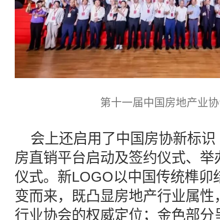
第十一届中国房地产业协
会上还启用了中国房协新标识
房直销平台启动及签约仪式、举
仪式。新LOGO以中国传统榫卯
变而来，既凸显房地产行业属性，
行业协会的权威定位；金色部分