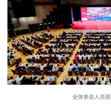
全体参会人员观