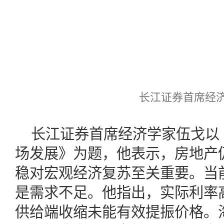
长江证券首席经济
长江证券首席经济学家伍戈以
场发展》为题，他表示，房地产
稳对宏观经济复苏至关重要。当
是需求不足。他指出，实际利率
供给端收缩未能有效提振价格。