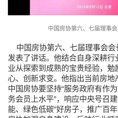
中国房协第六、七届理事会
中国房协第六、七届理事会会
发表了讲话。他结合自身深耕行
业从探索到成熟的宝贵经验，勉
心、创新求变。他指出当前房地
中国房协要坚持“服务政府有作
务会员上水平”，响应中央号召建
能、绿色低碳”好房子，推广百