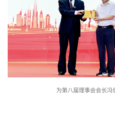
为第八届理事会会长冯俊