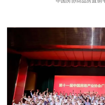
中国房协商品房直销