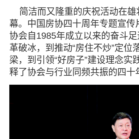
简洁而又隆重的庆祝活动在雄
幕。中国房协四十周年专题宣传
协会自1985年成立以来的奋斗
革破冰，到推动“房住不炒”定位
梁，到引领“好房子”建设理念实
释了协会与行业同频共振的四十