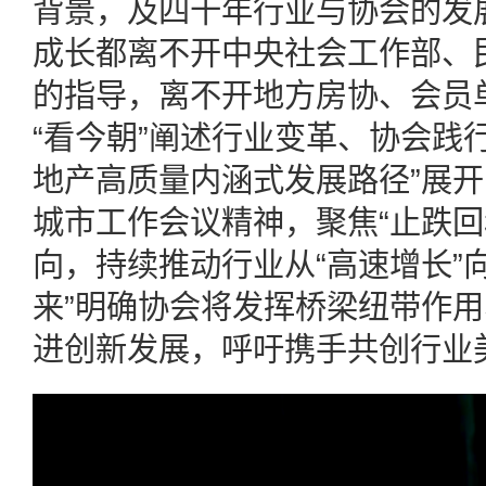
背景，及四十年行业与协会的发
成长都离不开中央社会工作部、
的指导，离不开地方房协、会员
“看今朝”阐述行业变革、协会践
地产高质量内涵式发展路径”展
城市工作会议精神，聚焦“止跌回
向，持续推动行业从“高速增长”向
来”明确协会将发挥桥梁纽带作
进创新发展，呼吁携手共创行业