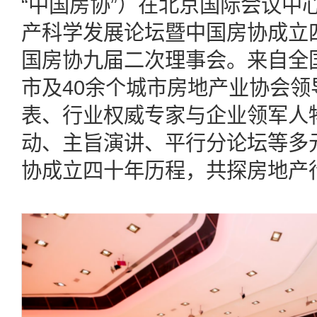
“中国房协”）在北京国际会议中
产科学发展论坛暨中国房协成立
国房协九届二次理事会。来自全
市及40余个城市房地产业协会领
表、行业权威专家与企业领军人
动、主旨演讲、平行分论坛等多
协成立四十年历程，共探房地产