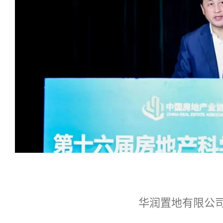
华润置地有限公司