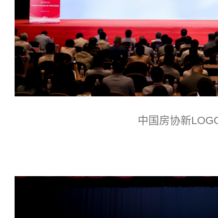
中国房协新LOG