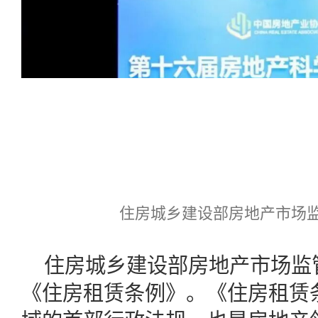
住房城乡建设部房地产市场监
住房城乡建设部房地产市场监
《住房租赁条例》。《住房租赁