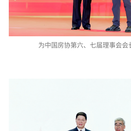
为中国房协第六、七届理事会会长