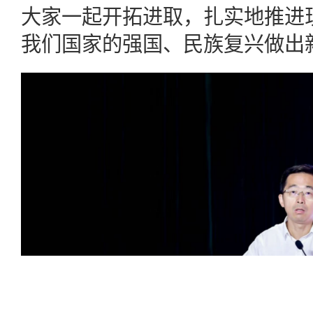
大家一起开拓进取，扎实地推进
我们国家的强国、民族复兴做出