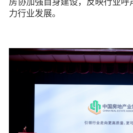
房协加强自身建设，反映行业呼
力行业发展。