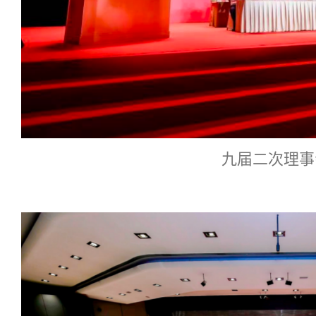
九届二次理事