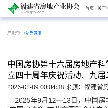
首页
关于
产业资讯
>
最新资讯
中国房协第十六届房地产科
立四十周年庆祝活动、九届
2026-08-09 00:04:38 来源：福
2025年9月12—13日，中