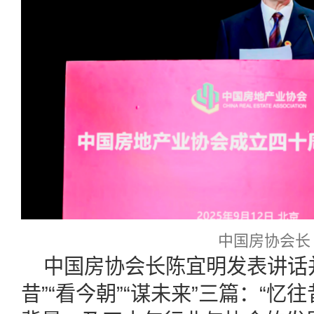
中国房协会长
中国房协会长陈宜明发表讲话
昔”“看今朝”“谋未来”三篇：“忆往