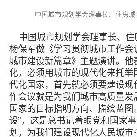
中国城市规划学会理事长、住房城
中国城市规划学会理事长、住
杨保军做《学习贯彻城市工作会
城市建设新篇章》主题演讲。他
化，必须用城市的现代化来托举
代化国家，首先就必须要建设现
作会议就是为我们城市高质量发
国家的目标指明方向、描绘蓝图
设”，这是总书记着眼党和国家
划，为我们建设现代化人民城市