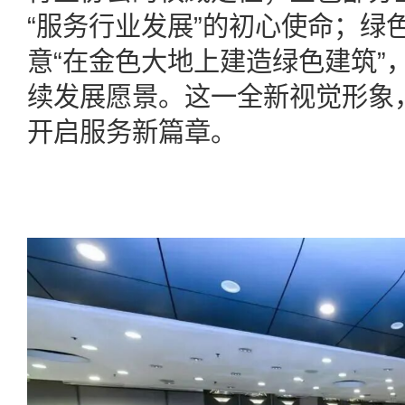
“服务行业发展”的初心使命；绿
意“在金色大地上建造绿色建筑”
续发展愿景。这一全新视觉形象
开启服务新篇章。