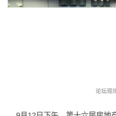
论坛现
9月12日下午，第十六届房地