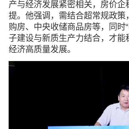
产与经济发展紧密相关，房价企
提。他强调，需结合超常规政策
购房、中央收储商品房等，同时“
子建设与新质生产力结合，才能
经济高质量发展。