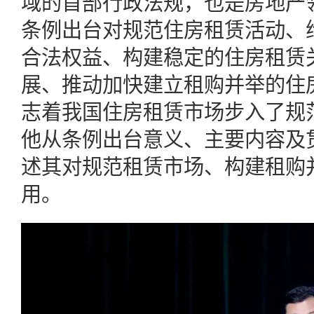
域的首部行政法规，也是房地产
条例出台对规范住房租赁活动、
合法权益、构建稳定的住房租赁
展、推动加快建立租购并举的住
志着我国住房租赁市场步入了规
他从条例出台意义、主要内容及
述其对规范租赁市场、构建租购
用。