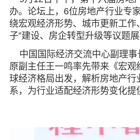
办。论坛上，6位房地产行业专
绕宏观经济形势、城市更新工作
子”建设、房企转型升级等议题
中国国际经济交流中心副理事
原副主任王一鸣率先带来《宏观
球经济格局出发，解析房地产行
系，为行业适配经济形势变化提