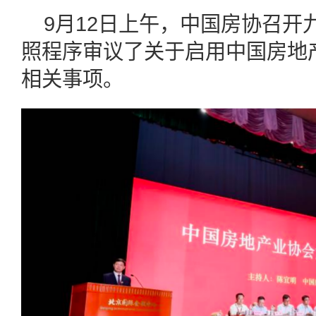
9月12日上午，中国房协召开
照程序审议了关于启用中国房地
相关事项。