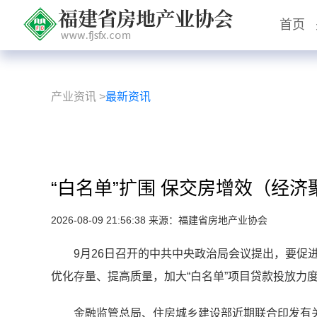
首页
产业资讯
>
最新资讯
“白名单”扩围 保交房增效（经济
2026-08-09 21:56:38 来源：福建省房地产业协会
9月26日召开的中共中央政治局会议提出，要促
优化存量、提高质量，加大“白名单”项目贷款投放力
金融监管总局、住房城乡建设部近期联合印发有关