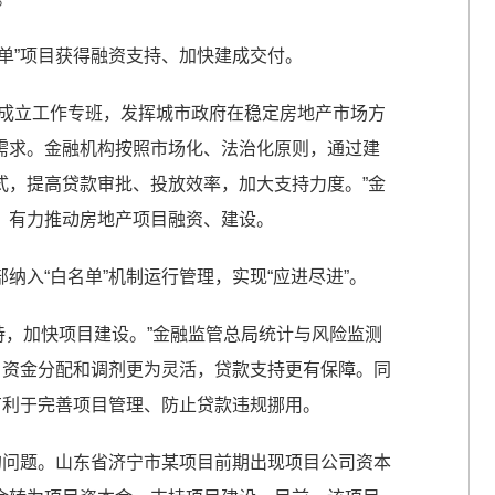
单”项目获得融资支持、加快建成交付。
应成立工作专班，发挥城市政府在稳定房地产市场方
需求。金融机构按照市场化、法治化原则，通过建
式，提高贷款审批、投放效率，加大支持力度。”金
，有力推动房地产项目融资、建设。
纳入“白名单”机制运行管理，实现“应进尽进”。
支持，加快项目建设。”金融监管总局统计与风险监测
，资金分配和调剂更为灵活，贷款支持更有保障。同
有利于完善项目管理、防止贷款违规挪用。
的问题。山东省济宁市某项目前期出现项目公司资本