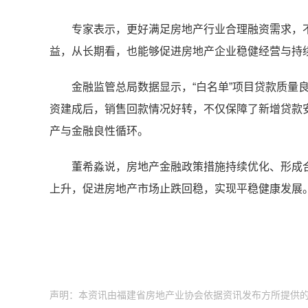
专家表示，更好满足房地产行业合理融资需求，
益，从长期看，也能够促进房地产企业稳健经营与持
金融监管总局数据显示，“白名单”项目贷款质量
资建成后，销售回款情况好转，不仅保障了新增贷款
产与金融良性循环。
董希淼说，房地产金融政策措施持续优化、形成
上升，促进房地产市场止跌回稳，实现平稳健康发展
声明：本资讯由福建省房地产业协会依据资讯发布方所提供