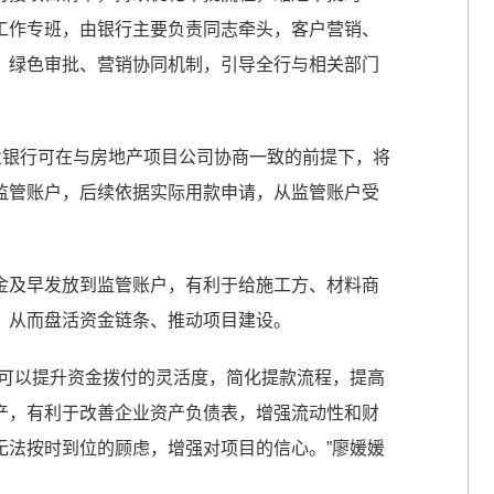
工作专班，由银行主要负责同志牵头，客户营销、
、绿色审批、营销协同机制，引导全行与相关部门
业银行可在与房地产项目公司协商一致的前提下，将
监管账户，后续依据实际用款申请，从监管账户受
金及早发放到监管账户，有利于给施工方、材料商
，从而盘活资金链条、推动项目建设。
，可以提升资金拨付的灵活度，简化提款流程，提高
产，有利于改善企业资产负债表，增强流动性和财
无法按时到位的顾虑，增强对项目的信心。”廖媛媛