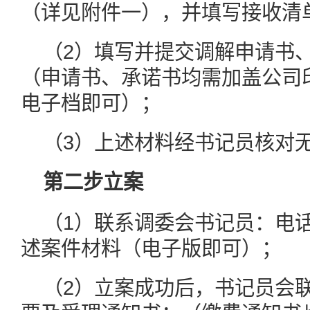
（详见附件一），并填写接收清
（2）填写并提交调解申请书
（申请书、承诺书均需加盖公司
电子档即可）；
（3）上述材料经书记员核对
第二步立案
（1）联系调委会书记员：电话19
述案件材料（电子版即可）；
（2）立案成功后，书记员会