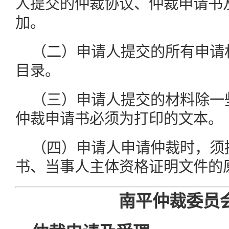
人提交的仲裁协议、仲裁申请书
加。
（二）申请人提交的所有申请
目录。
（三）申请人提交的材料除一
仲裁申请书必须为打印的文本。
（四）申请人申请仲裁时，须
书、当事人主体资格证明文件的
南平仲裁委员