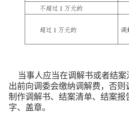
当事人应当在调解书或者结案
出前向调委会缴纳调解费，否则
制作调解书、结案清单、结案报
字、盖章。