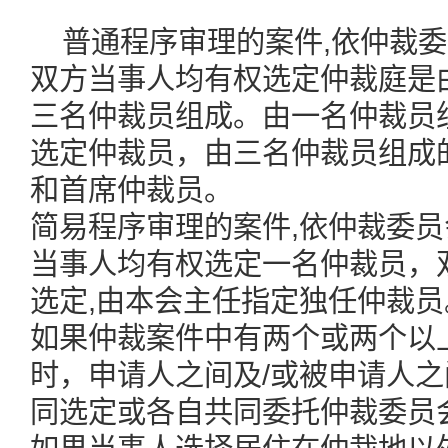
普通程序审理的案件,依仲裁
双方当事人均有权选定仲裁庭是
三名仲裁员组成。由一名仲裁员
选定仲裁员，由三名仲裁员组成
和首席仲裁员。
简易程序审理的案件,依仲裁委
当事人均有权选定一名仲裁员，
选定,由本会主任指定独任仲裁员
如果仲裁案件中有两个或两个以
时，申请人之间及/或被申请人
同选定或各自共同委托仲裁委员