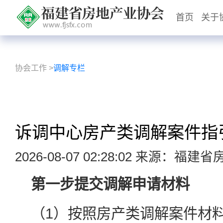
首页
关于
协会工作
>
调解专栏
诉调中心房产类调解案件指
2026-08-07 02:28:02 来源：福
第一步提交调解申请材料
（1）按照房产类调解案件材