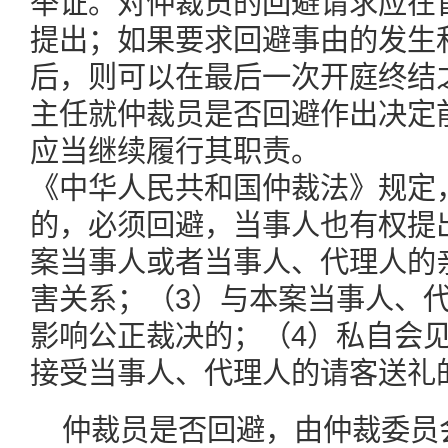
举证。对仲裁员的回避请求应在
提出；如果要求回避事由的发生
后，则可以在最后一次开庭终结
主任就仲裁员是否回避作出决定
应当继续履行其职责。
《中华人民共和国仲裁法》规定
的，必须回避，当事人也有权提
案当事人或者当事人、代理人的
害关系；（3）与本案当事人、
影响公正裁决的；（4）私自会
接受当事人、代理人的请客送礼
仲裁员是否回避，由仲裁委