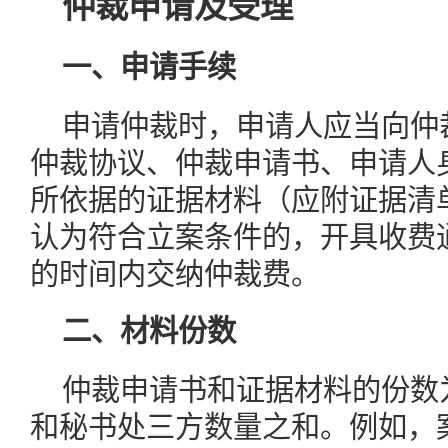
仲裁申请及受理
一、申请手续
申请仲裁时，申请人应当向仲
仲裁协议、仲裁申请书、申请人
所依据的证据材料（应附证据清
认为符合立案条件的，开具收费
的时间内交纳仲裁费。
二、材料份数
仲裁申请书和证据材料的份数
和秘书处三方数量之和。例如，