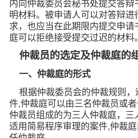
内向仲裁委员会秘书处提交答辩
明材料。被申请人可以对答辩进
求，也应当在此期限内提交申请
庭可以拒绝接受提交过迟的材料
仲裁员的选定及仲裁庭的
一、仲裁庭的形式
根据仲裁委员会的仲裁规则，
件,仲裁庭可以由三名仲裁员或
仲裁员组成的为三人仲裁庭，三
适用简易程序审理的案件,仲裁
任仲裁庭。