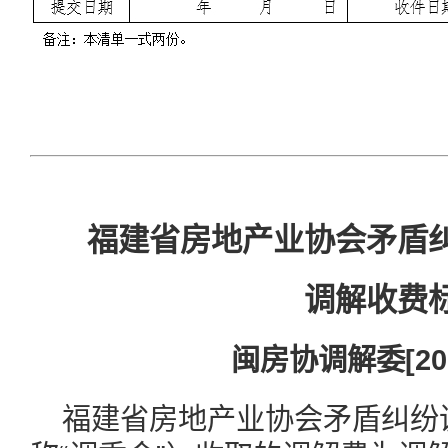
福建省房地产业协会矛盾
调解收费
闽房协调解委[20
福建省房地产业协会矛盾纠纷