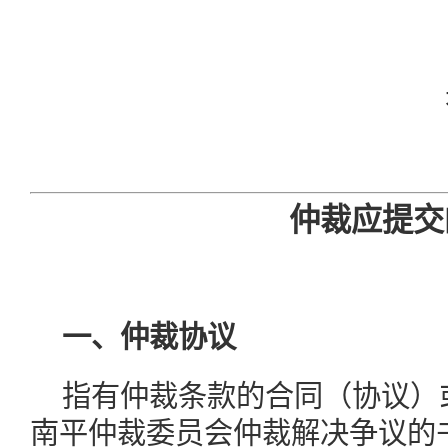
仲裁应提交
一、仲裁协议
指有仲裁条款的合同（协议）
南平仲裁委员会仲裁解决争议的