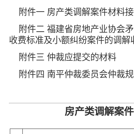
附件一 房产类调解案件材料
附件二 福建省房地产业协会
收费标准及小额纠纷案件的调解
附件三 仲裁应提交的材料
附件四 南平仲裁委员会仲裁
房产类调解案件