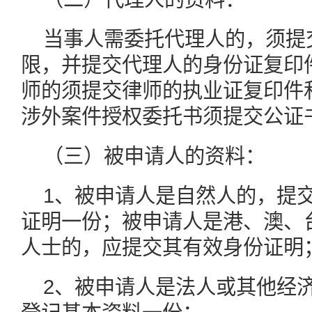
当事人需委托代理人的，须提
限，并提交代理人的身份证复印
师的须提交律师的执业证复印件
涉外案件授权委托书须提交公证
（三）被申请人的资料：
1、被申请人是自然人的，提
证明一份；被申请人是港、澳、
人士的，应提交其有效身份证明
2、被申请人是法人或其他经