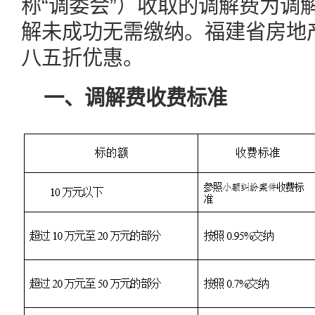
称“调委会”）收取的调解费为调
解未成功无需缴纳。福建省房地
八五折优惠。
一、调解费收费标准