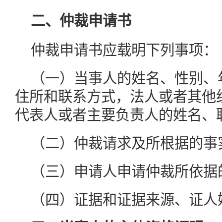
二、仲裁申请书
仲裁申请书应载明下列事项：
（一）当事人的姓名、性别、
住所和联系方式，法人或者其他
代表人或者主要负责人的姓名、
（二）仲裁请求及所根据的事
（三）申请人申请仲裁所依据
（四）证据和证据来源、证人