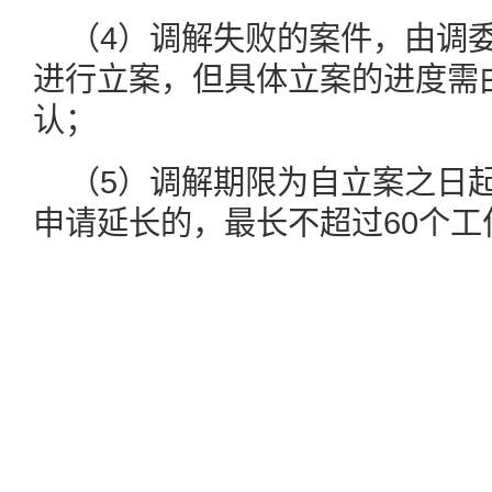
（4）调解失败的案件，由调
进行立案，但具体立案的进度需
认；
（5）调解期限为自立案之日起
申请延长的，最长不超过60个工