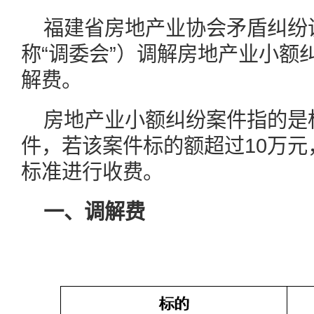
福建省房地产业协会矛盾纠纷
称“调委会”）调解房地产业小额
解费。
房地产业小额纠纷案件指的是
件，若该案件标的额超过10万
标准进行收费。
一、调解费