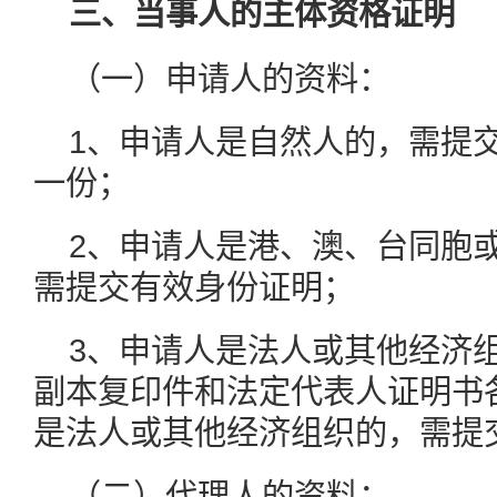
三、当事人的主体资格证明
（一）申请人的资料：
1、申请人是自然人的，需提
一份；
2、申请人是港、澳、台同胞
需提交有效身份证明；
3、申请人是法人或其他经济
副本复印件和法定代表人证明书
是法人或其他经济组织的，需提
（二）代理人的资料：