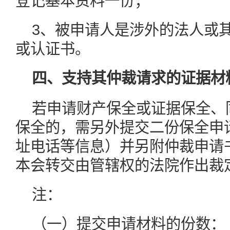
登记基本资料一份；
3、被申请人是涉外的法人或
或认证书。
四、支持其仲裁请求的证据材
若申请财产保全或证据保全、
保全的，需另外提交二份保全申
址电话等信息）并另附仲裁申请
本会转交由管辖权的法院作出裁
注：
（一）提交申请材料的份数：