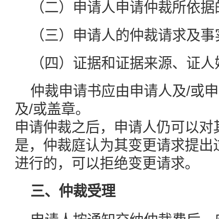
（二）申请人申请仲裁所依据
（三）申请人的仲裁请求及事
（四）证据和证据来源、证人
仲裁申请书应由申请人及/或
及/或盖章。
申请仲裁之后，申请人仍可以对
是，仲裁庭认为其变更请求提出
进行的，可以拒绝变更请求。
三、仲裁受理