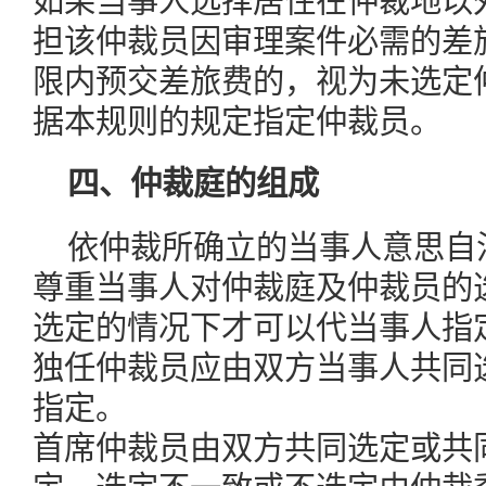
如果当事人选择居住在仲裁地以
担该仲裁员因审理案件必需的差
限内预交差旅费的，视为未选定
据本规则的规定指定仲裁员。
四、仲裁庭的组成
依仲裁所确立的当事人意思自
尊重当事人对仲裁庭及仲裁员的
选定的情况下才可以代当事人指
独任仲裁员应由双方当事人共同
指定。
首席仲裁员由双方共同选定或共