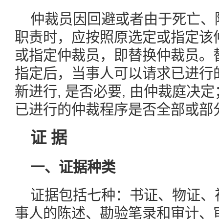
仲裁员因回避或者由于死亡、
职责时，应按照原选定或指定该
或指定仲裁员，即替换仲裁员。
指定后，当事人可以请求已进行
新进行, 是否必要, 由仲裁庭决
已进行的仲裁程序是否全部或部
证 据
一、证据种类
证据包括七种：书证、物证、
事人的陈述、勘验笔录和审计、