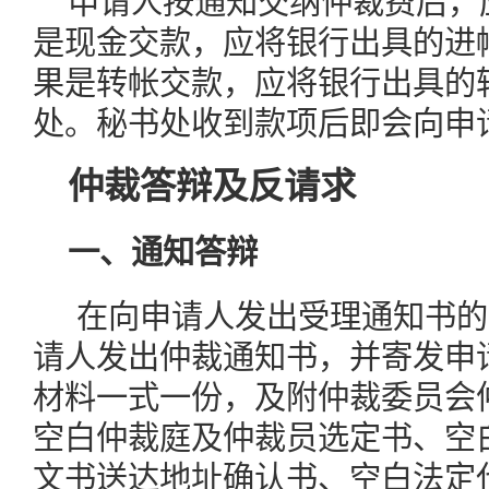
申请人按通知交纳仲裁费后，
是现金交款，应将银行出具的进
果是转帐交款，应将银行出具的
处。秘书处收到款项后即会向申
仲裁答辩及反请求
一、通知答辩
在向申请人发出受理通知书的
请人发出仲裁通知书，并寄发申
材料一式一份，及附仲裁委员会
空白仲裁庭及仲裁员选定书、空
文书送达地址确认书、空白法定