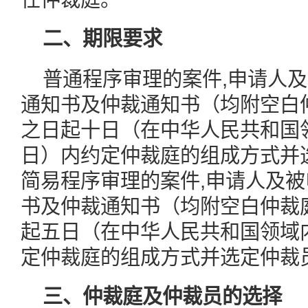
二、期限要求
普通程序审理的案件,申请人
通知书及仲裁通知书（均附空白
之日起十日（在中华人民共和国
日）内约定仲裁庭的组成方式并
简易程序审理的案件,申请人及
书及仲裁通知书（均附空白仲裁
起五日（在中华人民共和国领域
定仲裁庭的组成方式并选定仲裁
三、仲裁庭及仲裁员的选择