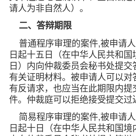
请人为非自然人）。
二、答辩期限
普通程序审理的案件,被申请
日起十五日（在中华人民共和国
日）内向仲裁委员会秘书处提交
有关证明材料。被申请人可以对
有反请求，也应当在此期限内提
件。仲裁庭可以拒绝接受提交过
简易程序审理的案件,被申请
日起十日（在中华人民共和国境