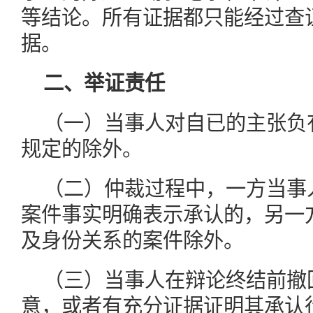
等结论。所有证据都只能经过查
据。
二、举证责任
（一）当事人对自已的主张负
规定的除外。
（二）仲裁过程中，一方当事
案件事实明确表示承认的，另一
及身份关系的案件除外。
（三）当事人在辩论终结前撤
意，或者有充分证据证明其承认