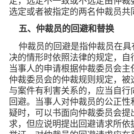
定，选定不一致或不选定由仲裁
选定或者被指定的两名仲裁员共
五、仲裁员的回避和替换
仲裁员的回避是指仲裁员在具
决的情形时依照法律的规定，自
当事人的申请根据仲裁委员会主
仲裁委员会的仲裁规则规定，被
与案件有利害关系的，应当自行
回避。当事人对仲裁员的公正性
疑时，可以书面向仲裁委员会提
求，但应说明提出回避请求所依