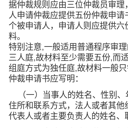
据仲裁规则应由三位仲裁员审理
人申请仲裁应提供五份仲裁申请
个被申请人，申请人则应提供六
料。
特别注意,一般适用普通程序审
三人庭,故材料至少需要五份,而
组庭方式为独任庭,故材料一般
仲裁申请书应写明：
（一）当事人的姓名、性别、
住所和联系方式，法人或者其他
代表人或者主要负责人的姓名、