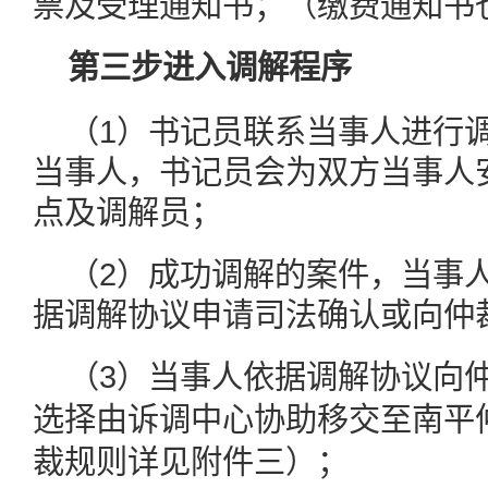
票及受理通知书；（缴费通知书
第三步进入调解程序
（1）书记员联系当事人进行
当事人，书记员会为双方当事人
点及调解员；
（2）成功调解的案件，当事
据调解协议申请司法确认或向仲
（3）当事人依据调解协议向
选择由诉调中心协助移交至南平
裁规则详见附件三）；