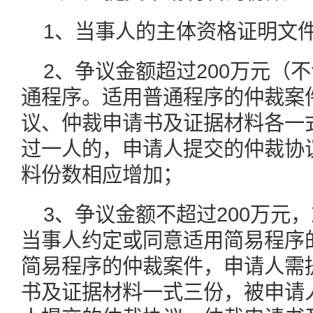
1、当事人的主体资格证明文
2、争议金额超过200万元（不
通程序。适用普通程序的仲裁案
议、仲裁申请书及证据材料各一
过一人的，申请人提交的仲裁协
料份数相应增加；
3、争议金额不超过200万元，
当事人约定或同意适用简易程序
简易程序的仲裁案件，申请人需
书及证据材料一式三份，被申请