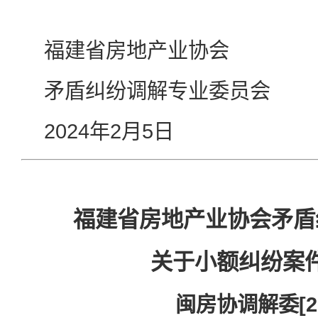
福建省房地产业协会
矛盾纠纷调解专业委员会
2024年2月5日
福建省房地产业协会矛盾
关于小额纠纷案
闽房协调解委[20