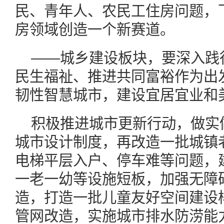
民、青年人、农民工住房问题，
房领域创造一个新赛道。
——城乡建设板块，要深入践
民生福祉、推进共同富裕作为出
韧性智慧城市，建设宜居宜业和
积极推进城市更新行动，做实
城市设计制度，再改造一批城镇
电梯平层入户、停车难等问题，
一老一幼等设施短板，加强无障
造，打造一批儿童友好空间建设
管网改造，实施城市排水防涝能