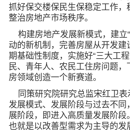
抓好保交楼保民生保稳定工作，
整治房地产市场秩序。
构建房地产发展新模式，建立“
动的新机制，完善房屋从开发建
期基础性制度，实施好“三大工程
民、青年人、农民工住房问题，
房领域创造一个新赛道。
同策研究院研究总监宋红卫表
发展模式、发展阶段与过去不同
展阶段，即进入高质量发展阶段
也就是以改善型需求为主导的发