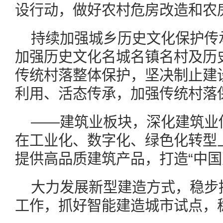
设行动，做好农村危房改造和农
持续加强城乡历史文化保护传
加强历史文化名城名镇名村及历
传统村落整体保护，坚决制止建
利用、活态传承，加强传统村落
——建筑业板块，深化建筑业
在工业化、数字化、绿色化转型
提供高品质建筑产品，打造“中国
大力发展新型建造方式，稳步
工作，抓好智能建造城市试点，