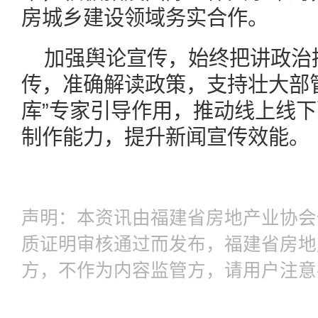
房城乡建设领域务实合作。
加强舆论宣传，始终把讲政治
传，准确解读政策，支持壮大部
库”专家引导作用，推动线上线
制作能力，提升新闻宣传效能。
声明：本资讯由福建省房地产业协会
质证明审核通过而发布，福建省房地
方，不作为内容监管方，请用户注意