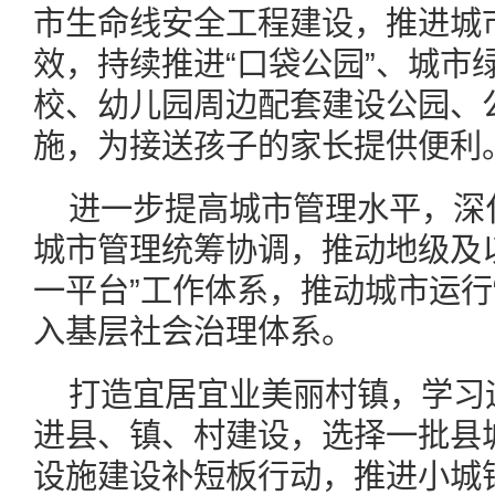
市生命线安全工程建设，推进城
效，持续推进“口袋公园”、城市
校、幼儿园周边配套建设公园、
施，为接送孩子的家长提供便利
进一步提高城市管理水平，深
城市管理统筹协调，推动地级及
一平台”工作体系，推动城市运行
入基层社会治理体系。
打造宜居宜业美丽村镇，学习运
进县、镇、村建设，选择一批县
设施建设补短板行动，推进小城