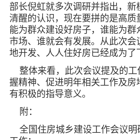
部长倪虹就多次调研并指出，新
清醒的认识，现在要拼的是高质
能为群众建设好房子，谁能为群
市场、谁就会有发展。从此次会
地开发、人人住好房已经成为了
整体来看，此次会议提及的工
握精神、促进明年相关工作及房
有积极的指导意义。
附：
全国住房城乡建设工作会议明确