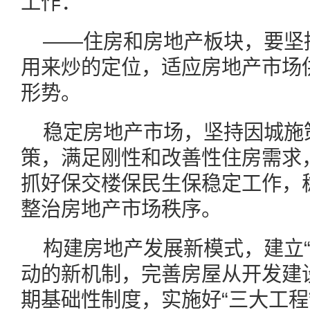
工作：
——住房和房地产板块，要坚
用来炒的定位，适应房地产市场
形势。
稳定房地产市场，坚持因城施
策，满足刚性和改善性住房需求
抓好保交楼保民生保稳定工作，
整治房地产市场秩序。
构建房地产发展新模式，建立“
动的新机制，完善房屋从开发建
期基础性制度，实施好“三大工程