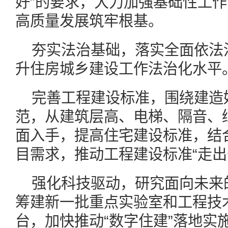
好”的要求，大力加强基础性工
高质量发展筑牢根基。
夯实法治基础，落实全面依法
升住房城乡建设工作法治化水平
完善工程建设标准，围绕建造
范，从建筑层高、电梯、隔音、
面入手，提高住宅建设标准，结合
目需求，推动工程建设标准“走出
强化科技驱动，研究面向未来
筹建新一批重点实验室和工程技
台，加快推动“数字住建”落地实