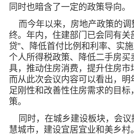
同时也暗含了一定的政策导向。
而今年以来，房地产政策的调
终。年内，住建部门已会同有关
贷”、降低首付比例和利率、实
个人所得税政策、降低二手房买
具，推动住房消费，提升住房市
而从此次会议内容可以看出，明
足刚性和改善性住房需求的目标
策。
同时，在城乡建设板块，会议
慧城市，建设宜居宜业和美乡村