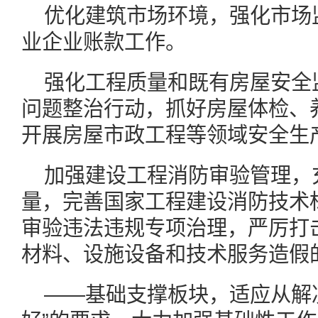
优化建筑市场环境，强化市场
业企业账款工作。
强化工程质量和既有房屋安全
问题整治行动，抓好房屋体检、
开展房屋市政工程等领域安全生
加强建设工程消防审验管理，
量，完善国家工程建设消防技术
审验违法违规专项治理，严厉打
材料、设施设备和技术服务造假
——基础支撑板块，适应从解决