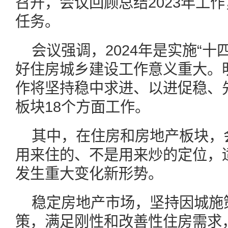
召开，会议回顾总结2023年工作
任务。
会议强调，2024年是实施“十
好住房城乡建设工作意义重大。
作将坚持稳中求进、以进促稳、
板块18个方面工作。
其中，在住房和房地产板块，
用来住的、不是用来炒的定位，
发生重大变化新形势。
稳定房地产市场，坚持因城施
策，满足刚性和改善性住房需求