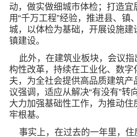
动，做实做细城市体检；打造宜
用“千万工程”经验，推进县、镇
城，以体检为基础，开展设施建
镇建设。
此外，在建筑业板块，会议指
构性改革，持续在工业化、数字
夫，为全社会提供高品质建筑产
议强调，适应从解决“有没有”转
大力加强基础性工作，为推动住
牢根基。
事实上，在过去的一年里，住