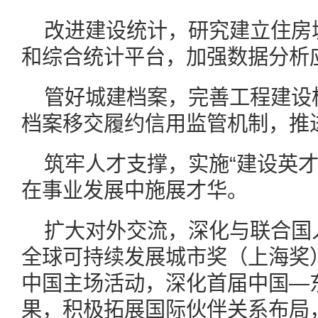
改进建设统计，研究建立住房
和综合统计平台，加强数据分析
管好城建档案，完善工程建设
档案移交履约信用监管机制，推
筑牢人才支撑，实施“建设英才
在事业发展中施展才华。
扩大对外交流，深化与联合国
全球可持续发展城市奖（上海奖
中国主场活动，深化首届中国—
果，积极拓展国际伙伴关系布局