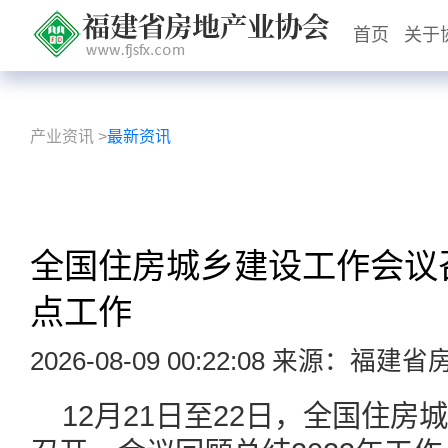
首页
关于
产业资讯
>
最新资讯
全国住房城乡建设工作会议召
点工作
2026-08-09 00:22:08 来源：福
12月21日至22日，全国住