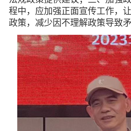
程中，应加强正面宣传工作，
政策，减少因不理解政策导致