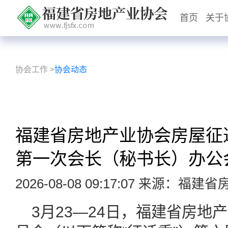
首页
关于
协会工作
>
协会动态
福建省房地产业协会房屋征
第一次会长（秘书长）办公
2026-08-08 09:17:07 来源：福
3月23—24日，福建省房地