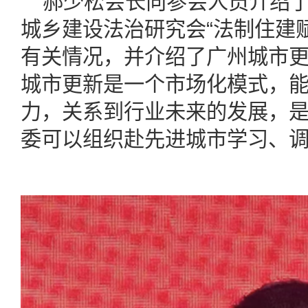
郝少松会长向参会人员介绍
城乡建设法治研究会“法制住建
有关情况，并介绍了广州城市
城市更新是一个市场化模式，
力，关系到行业未来的发展，
委可以组织赴先进城市学习、