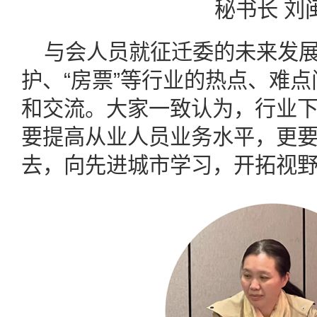
秘书长 刘
与会人员就征迁委的未来发
护、“房票”等行业的热点、难
和交流。大家一致认为，行业
要提高从业人员业务水平，更
去，向先进城市学习，开拓视