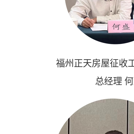
福州正天房屋征收
总经理 