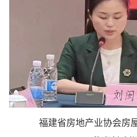
福建省房地产业协会房