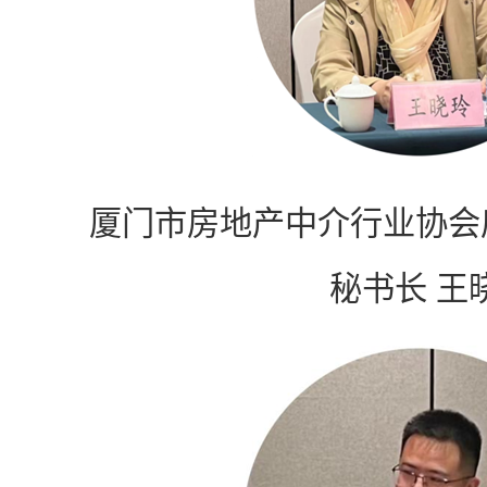
厦门市房地产中介行业协会
秘书长 王