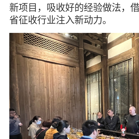
新项目，吸收好的经验做法，
省征收行业注入新动力。