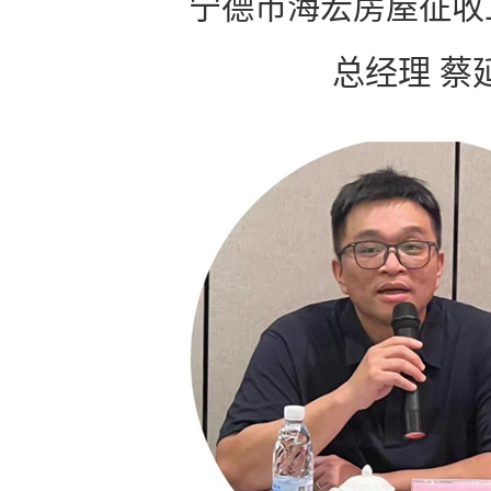
宁德市海宏房屋征收
总经理 蔡