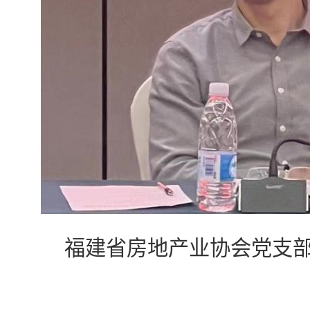
福建省房地产业协会党支部