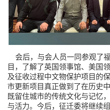
会后，与会人员一同参观了
目，了解了英国领事馆、美国
及征收过程中文物保护项目的
市更新项目真正做到了在历史
既留住城市的传统文化与记忆
与活力。今后，征迁委将继续