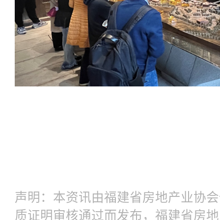
声明：本资讯由福建省房地产业协会
质证明审核通过而发布，福建省房地