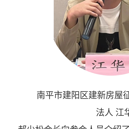
南平市建阳区建新房屋
法人 江