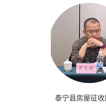
泰宁县房屋征收