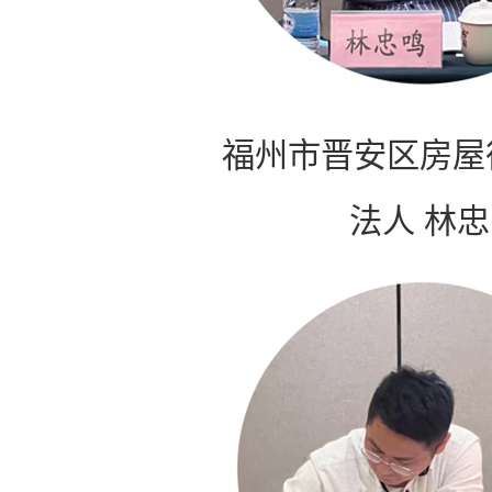
福州市晋安区房屋
法人 林