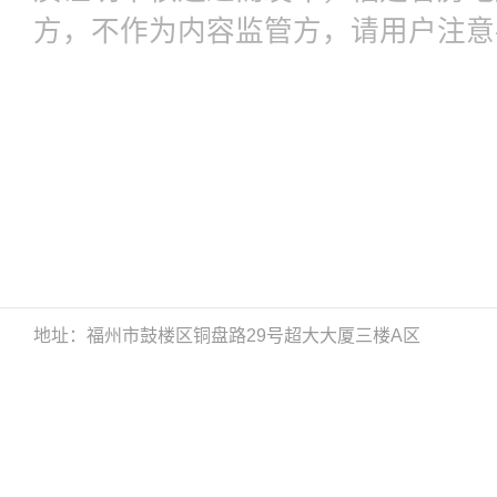
方，不作为内容监管方，请用户注意
地址：福州市鼓楼区铜盘路29号超大大厦三楼A区