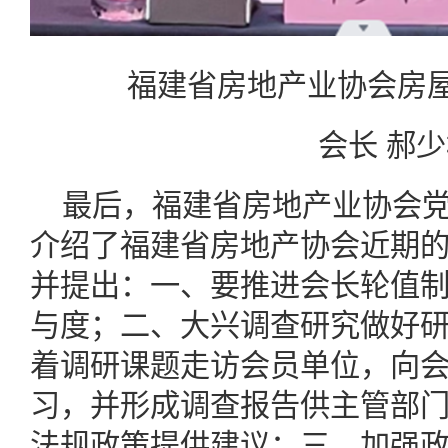
福建省房地产业协会房
会长 郝
最后，福建省房地产业协会
介绍了福建省房地产协会近期
并提出：一、要推进会长轮值
与度；二、大兴调查研究做好
着调研课题走访会员单位，向
习，并形成调查报告供主管部
法规政策提供建议；三、加强