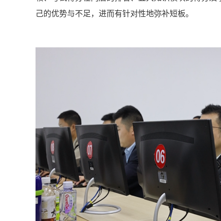
己的优势与不足，进而有针对性地弥补短板。