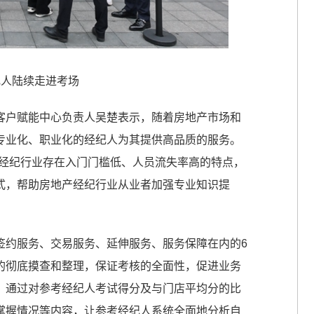
纪人陆续走进考场
客户赋能中心负责人吴楚表示，随着房地产市场和
专业化、职业化的经纪人为其提供高品质的服务。
产经纪行业存在入门门槛低、人员流失率高的特点，
式，帮助房地产经纪行业从业者加强专业知识提
签约服务、交易服务、延伸服务、服务保障在内的6
的彻底摸查和整理，保证考核的全面性，促进业务
，通过对参考经纪人考试得分及与门店平均分的比
掌握情况等内容，让参考经纪人系统全面地分析自