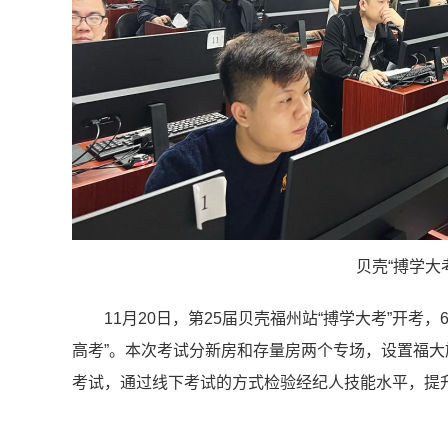
贝壳“搏学大
11月20日，第25届贝壳福州站“搏学大考”开考
高考”。本次考试分新房和存量房两个专场，设置福大
考试，通过线下考试的方式检验经纪人技能水平，提