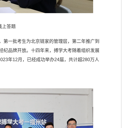
线上答题
起，第一批考生为北京链家的管理层，第二年推广到
新经纪品牌开放。十四年来，搏学大考随着组织发展
3年12月，已经成功举办24届，共计超280万人