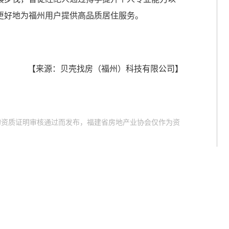
更好地为福州用户提供高品质居住服务。
【来源：贝壳找房（福州）科技有限公司】
的资质证明审核通过而发布，福建省房地产业协会仅作为资