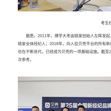
考生
据悉，2011年，搏学大考由链家创始人左晖发
链家全体经纪人；2018年，向入驻贝壳平台的所有
也在不断迭代，已经成为贝壳的一项基础设施。截至202
次参考。