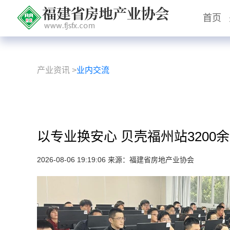
首页
产业资讯
>
业内交流
以专业换安心 贝壳福州站3200
2026-08-06 19:19:06 来源：福建省房地产业协会