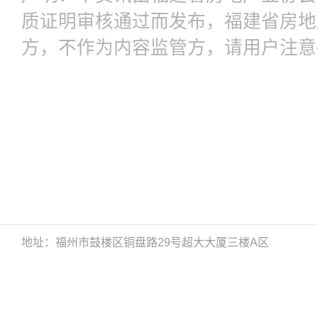
质证明审核通过而发布，福建省房地
方，不作为内容监管方，请用户注意
地址：福州市鼓楼区铜盘路29号超大大厦三楼A区