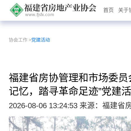
首页
关于
协会工作
>
党建活动
福建省房协管理和市场委员
记忆，踏寻革命足迹”党建
2026-08-06 13:24:53 来源：福