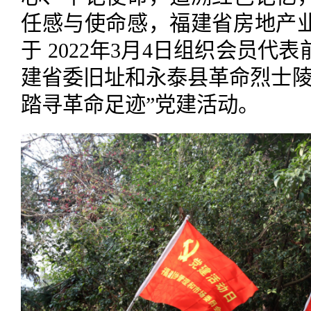
任感与使命感，福建省房地产
于 2022年3月4日组织会员
建省委旧址和永泰县革命烈士陵
踏寻革命足迹”党建活动。