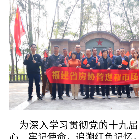
为深入学习贯彻党的十九届
心、牢记使命，追溯红色记忆