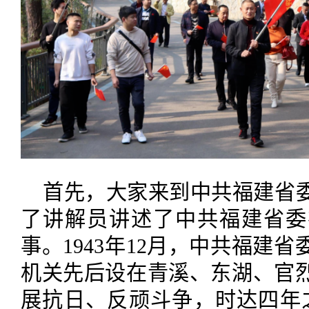
首先，大家来到中共福建省
了讲解员讲述了中共福建省委
事。1943年12月，中共福建
机关先后设在青溪、东湖、官
展抗日、反顽斗争，时达四年之