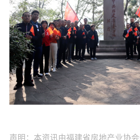
声明：本资讯由福建省房地产业协会