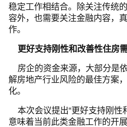
稳定工作相结合。除关注传统
容外，也需要关注金融内容，
作。
更好支持刚性和改善性住房
房企的资金来源，大部分是
解房地产行业风险的最佳方案
化。
本次会议提出“更好支持刚性
意味着当前此类金融工作的开