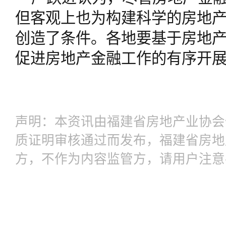
但客观上也为构建科学的房地
创造了条件。各地要基于房地
促进房地产金融工作的有序开
声明：本资讯由福建省房地产业协会
质证明审核通过而发布，福建省房地
方，不作为内容监管方，请用户注意