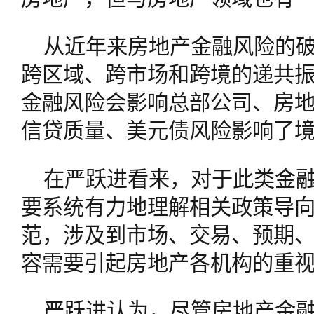
从近年来房地产金融风险的
跨区域、跨市场和跨境的递共
金融风险会影响总部公司、房
信贷质量、美元债风险影响了
在严跃进看来，对于此类金
要系统有力地理解相关政策导
范，涉及到市场、交易、预期
容需要引起房地产各机构的重
严跃进认为，尽管房地产金