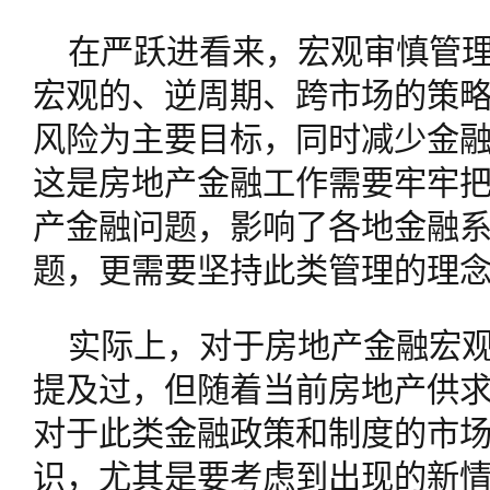
在严跃进看来，宏观审慎管
宏观的、逆周期、跨市场的策
风险为主要目标，同时减少金
这是房地产金融工作需要牢牢
产金融问题，影响了各地金融
题，更需要坚持此类管理的理
实际上，对于房地产金融宏观
提及过，但随着当前房地产供
对于此类金融政策和制度的市
识，尤其是要考虑到出现的新