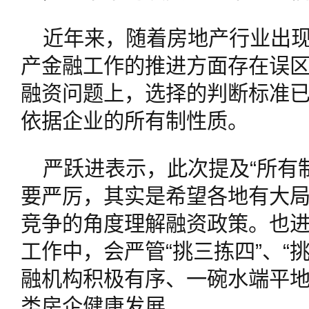
近年来，随着房地产行业出
产金融工作的推进方面存在误
融资问题上，选择的判断标准
依据企业的所有制性质。
严跃进表示，此次提及“所有制
要严厉，其实是希望各地有大
竞争的角度理解融资政策。也
工作中，会严管“挑三拣四”、“
融机构积极有序、一碗水端平
类房企健康发展。