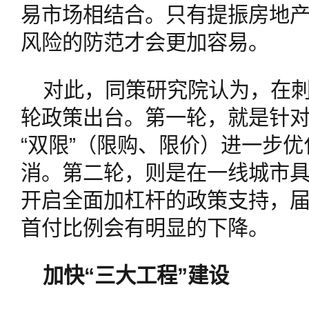
易市场相结合。只有提振房地
风险的防范才会更加容易。
对此，同策研究院认为，在
轮政策出台。第一轮，就是针
“双限”（限购、限价）进一步
消。第二轮，则是在一线城市
开启全面加杠杆的政策支持，
首付比例会有明显的下降。
加快“三大工程”建设