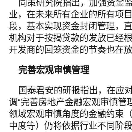
同策研究院指出，加强资金
业，在未来所有企业的所有项
段，基本实现资金封闭管理，
机构对于按揭贷款的发放已经
开发商的回笼资金的节奏也在
完善宏观审慎管理
国泰君安的研报指出，在应
调“完善房地产金融宏观审慎管
领域宏观审慎角度的金融约束
中度等）仍将依据行业不同阶