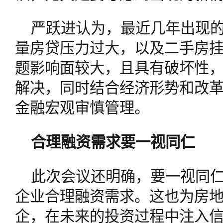
严跃进认为，最近几年出现
量房贷压力过大，以及二手房
题影响面较大，且具有破坏性
解决，同时结合经济形势和改
金融宏观审慎管理。
合理融资需求要一视同仁
此次会议还明确，要一视同
企业合理融资需求。这也为房
企，在未来的投资过程中注入