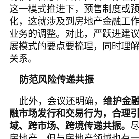
这一模式推进下，预售制度或
化，这就涉及到房地产金融工
业务的调整。对此，严跃进建
展模式的要点要梳理，同时理
关系。
防范风险传递共振
此外，会议还明确，
维护金
融市场发行和交易行为，合理
域、跨市场、跨境传递共振。
房地产，但与房地产领域也有