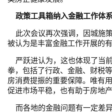
政策工具箱纳入金融工作体
此次会议再次强调，因城施
被认为是丰富金融工作开展的
严跃进认为，这也体现了当
拳，包括了行政、金融、财税
房消费提振的重要保障。唯有
促进市场平稳，也有助于房地
而各地的金融问题有一定差