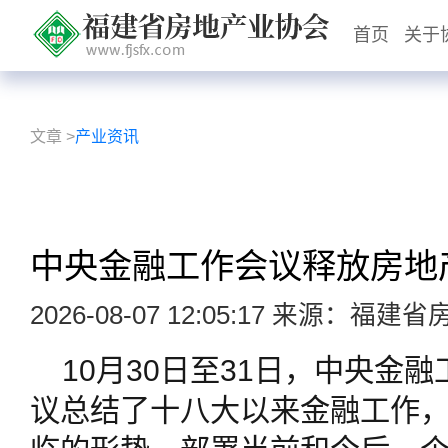
首页
关于
文章
>
产业资讯
中央金融工作会议释放房地
2026-08-07 12:05:17 来源：福
10月30日至31日，中央金
议总结了十八大以来金融工作