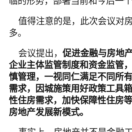
临的形势，部署当前和今后一
值得注意的是，此次会议对
多。
会议提出，
促进金融与房地
企业主体监管制度和资金监管
慎管理，一视同仁满足不同所
需求，因城施策用好政策工具
性住房需求，加快保障性住房等
房地产发展新模式。