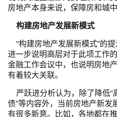
房地产本身来说，保障房和城
构建房地产发展新模式
“构建房地产发展新模式”的
进一步说明高层对于此项工作
金融工作会议中，也说明房地
有着较大关联。
严跃进分析认为，除了降低“
债”等内容外，当前房地产新发
有很多新意。比如，各地都在