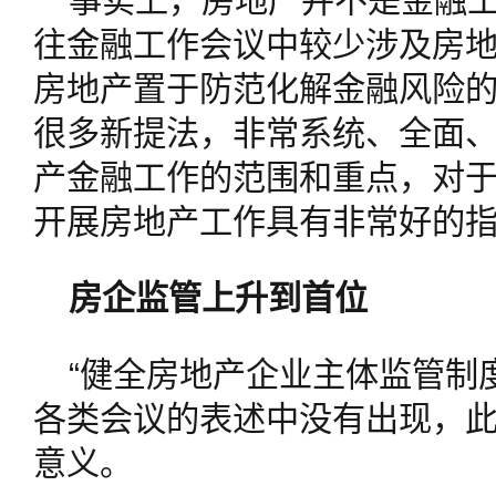
事实上，房地产并不是金融
往金融工作会议中较少涉及房
房地产置于防范化解金融风险
很多新提法，非常系统、全面
产金融工作的范围和重点，对
开展房地产工作具有非常好的
房企监管上升到首位
“健全房地产企业主体监管制
各类会议的表述中没有出现，
意义。