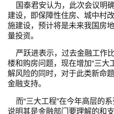
国泰君安认为，此次会议明确
建设，即保障性住房、城中村改
施建设，预计将是未来我国房
量投资。
严跃进表示，过去金融工作
楼和购房问题，现在增加“三大
解风险的同时，对于此类新命
金融支持。
而“三大工程”在今年高层的
说明其是金融部门要理解的和