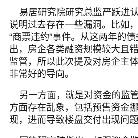
易居研究院研究总监严跃进
说明过去存在一些漏洞。比如
“商票违约”事件。从这两年的
出，房企各类融资规模较大且
监管，所以此次提及对房企主
非常好的导向。
另一方面，就是对资金的监
方面存在乱象，包括预售资金
现，进而导致楼盘交付出现问