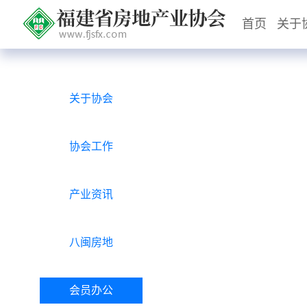
首页
关于
关于协会
协会工作
产业资讯
八闽房地
会员办公