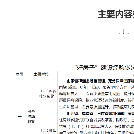
主要内容
↓↓↓