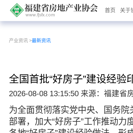
首页
关于
产业资讯
>
最新资讯
全国首批“好房子”建设经验
2026-08-08 13:15:50 来源：福
为全面贯彻落实党中央、国务院关
部署，加大“好房子”工作推动力