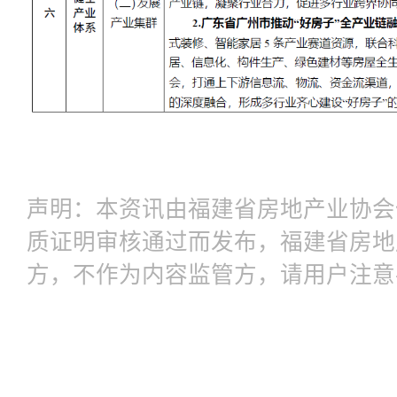
声明：本资讯由福建省房地产业协会
质证明审核通过而发布，福建省房地
方，不作为内容监管方，请用户注意