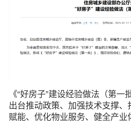
《“好房子”建设经验做法（第一
出台推动政策、加强技术支撑、
赋能、优化物业服务、健全产业