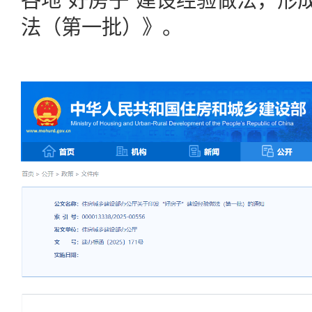
各地“好房子”建设经验做法，形
法（第一批）》。